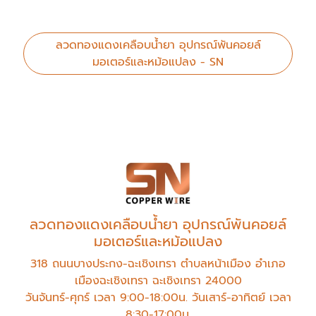
ลวดทองแดงเคลือบน้ำยา อุปกรณ์พันคอยล์
มอเตอร์และหม้อแปลง - SN
ลวดทองแดงเคลือบน้ำยา อุปกรณ์พันคอยล์
มอเตอร์และหม้อแปลง
318 ถนนบางประกง-ฉะเชิงเทรา ตำบลหน้าเมือง อำเภอ
เมืองฉะเชิงเทรา ฉะเชิงเทรา 24000
วันจันทร์-ศุกร์ เวลา 9:00-18:00น. วันเสาร์-อาทิตย์ เวลา
8:30-17:00น.