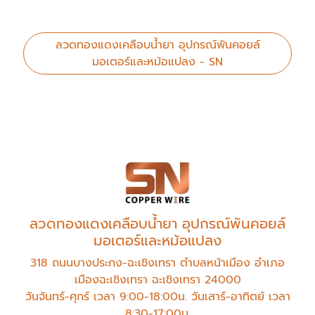
ลวดทองแดงเคลือบน้ำยา อุปกรณ์พันคอยล์
มอเตอร์และหม้อแปลง - SN
ลวดทองแดงเคลือบน้ำยา อุปกรณ์พันคอยล์
มอเตอร์และหม้อแปลง
318 ถนนบางประกง-ฉะเชิงเทรา ตำบลหน้าเมือง อำเภอ
เมืองฉะเชิงเทรา ฉะเชิงเทรา 24000
วันจันทร์-ศุกร์ เวลา 9:00-18:00น. วันเสาร์-อาทิตย์ เวลา
8:30-17:00น.